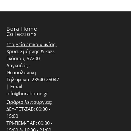
Bora Home
Collections
Στοιχεία επικοινωνίας:
Χρυσ. Σμύρνης & κων.
Γκόσιου, 57200,
Λαγκαδάς -
Θεσσαλονίκη
Τηλέφωνο: 23940 25047
| Email:
info@borahome.gr
Ωράριο λειτουργίας:
ΔΕΥ-ΤΕΤ-ΣΑΒ: 09:00 -
15:00
ΤΡΙ-ΠΕΜ-ΠΑΡ: 09:00 -
15:00 & 16:30 - 21:00