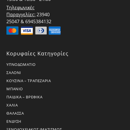
Τηλεφωνικές
Παραγγελίες:
23940
25047 & 6945384132
Κορυφαίες Κατηγορίες
ΥΠΝΟΔΩΜΑΤΙΟ
ΣΑΛΟΝΙ
ΚΟΥΖΙΝΑ – ΤΡΑΠΕΖΑΡΙΑ
ΜΠΑΝΙΟ
ΠΑΙΔΙΚΑ – ΒΡΕΦΙΚΑ
ΧΑΛΙΑ
ΘΑΛΑΣΣΑ
ΕΝΔΥΣΗ
ΞΕΝΟΔΟΧΕΙΑΚΟΣ ΙΜΑΤΙΣΜΟΣ