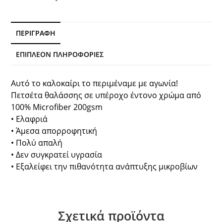
ΠΕΡΙΓΡΑΦΉ
ΕΠΙΠΛΈΟΝ ΠΛΗΡΟΦΟΡΊΕΣ
Αυτό το καλοκαίρι το περιμέναμε με αγωνία!
Πετσέτα θαλάσσης σε υπέροχο έντονο χρώμα από
100% Microfiber 200gsm
• Ελαφριά
• Άμεσα απορροφητική
• Πολύ απαλή
• Δεν συγκρατεί υγρασία
• Εξαλείφει την πιθανότητα ανάπτυξης μικροβίων
Σχετικά προϊόντα