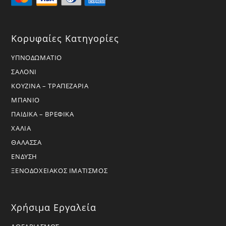
Κορυφαίες Κατηγορίες
ΥΠΝΟΔΩΜΑΤΙΟ
ΣΑΛΟΝΙ
ΚΟΥΖΙΝΑ – ΤΡΑΠΕΖΑΡΙΑ
ΜΠΑΝΙΟ
ΠΑΙΔΙΚΑ – ΒΡΕΦΙΚΑ
ΧΑΛΙΑ
ΘΑΛΑΣΣΑ
ΕΝΔΥΣΗ
ΞΕΝΟΔΟΧΕΙΑΚΟΣ ΙΜΑΤΙΣΜΟΣ
Χρήσιμα Εργαλεία