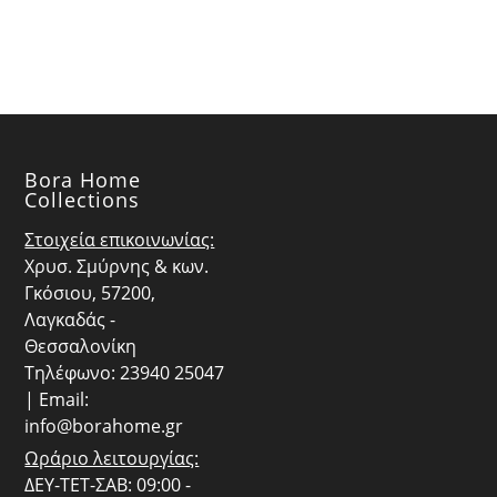
Bora Home
Collections
Στοιχεία επικοινωνίας:
Χρυσ. Σμύρνης & κων.
Γκόσιου, 57200,
Λαγκαδάς -
Θεσσαλονίκη
Τηλέφωνο: 23940 25047
| Email:
info@borahome.gr
Ωράριο λειτουργίας:
ΔΕΥ-ΤΕΤ-ΣΑΒ: 09:00 -