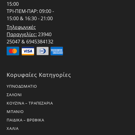
15:00
ΤΡΙ-ΠΕΜ-ΠΑΡ: 09:00 -
15:00 & 16:30 - 21:00
Τηλεφωνικές
Παραγγελίες:
23940
25047 & 6945384132
Κορυφαίες Κατηγορίες
ΥΠΝΟΔΩΜΑΤΙΟ
ΣΑΛΟΝΙ
ΚΟΥΖΙΝΑ – ΤΡΑΠΕΖΑΡΙΑ
ΜΠΑΝΙΟ
ΠΑΙΔΙΚΑ – ΒΡΕΦΙΚΑ
ΧΑΛΙΑ