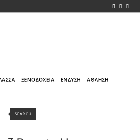
ΛΑΣΣΑ
ΞΕΝΟΔΟΧΕΙΑ
ΕΝΔΥΣΗ
ΑΘΛΗΣΗ
SEARCH