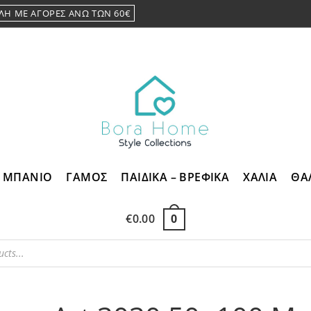
ΛΗ ΜΕ ΑΓΟΡΕΣ ΑΝΩ ΤΩΝ 60€
ΜΠΑΝΙΟ
ΓΑΜΟΣ
ΠΑΙΔΙΚΑ – ΒΡΕΦΙΚΑ
ΧΑΛΙΑ
ΘΑ
€
0.00
0