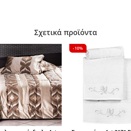
Σχετικά προϊόντα
-10%