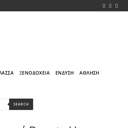
ΛΑΣΣΑ
ΞΕΝΟΔΟΧΕΙΑ
ΕΝΔΥΣΗ
ΑΘΛΗΣΗ
SEARCH