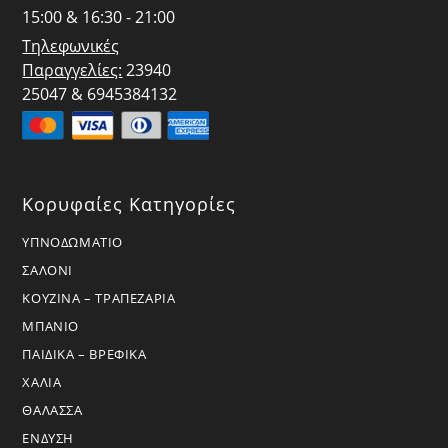
15:00 & 16:30 - 21:00
Τηλεφωνικές
Παραγγελίες:
23940
25047 & 6945384132
Κορυφαίες Κατηγορίες
ΥΠΝΟΔΩΜΑΤΙΟ
ΣΑΛΟΝΙ
ΚΟΥΖΙΝΑ – ΤΡΑΠΕΖΑΡΙΑ
ΜΠΑΝΙΟ
ΠΑΙΔΙΚΑ – ΒΡΕΦΙΚΑ
ΧΑΛΙΑ
ΘΑΛΑΣΣΑ
ΕΝΔΥΣΗ