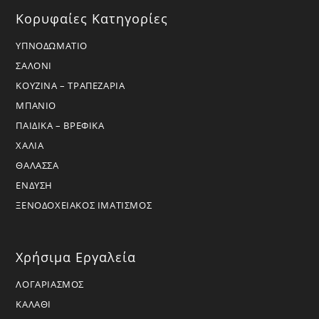
Κορυφαίες Κατηγορίες
ΥΠΝΟΔΩΜΑΤΙΟ
ΣΑΛΟΝΙ
ΚΟΥΖΙΝΑ – ΤΡΑΠΕΖΑΡΙΑ
ΜΠΑΝΙΟ
ΠΑΙΔΙΚΑ – ΒΡΕΦΙΚΑ
ΧΑΛΙΑ
ΘΑΛΑΣΣΑ
ΕΝΔΥΣΗ
ΞΕΝΟΔΟΧΕΙΑΚΟΣ ΙΜΑΤΙΣΜΟΣ
Χρήσιμα Εργαλεία
ΛΟΓΑΡΙΑΣΜΟΣ
ΚΑΛΑΘΙ