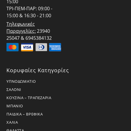
15:00
ΤΡΙ-ΠΕΜ-ΠΑΡ: 09:00 -
15:00 & 16:30 - 21:00
Τηλεφωνικές
Παραγγελίες:
23940
25047 & 6945384132
Κορυφαίες Κατηγορίες
ΥΠΝΟΔΩΜΑΤΙΟ
ΣΑΛΟΝΙ
ΚΟΥΖΙΝΑ – ΤΡΑΠΕΖΑΡΙΑ
ΜΠΑΝΙΟ
ΠΑΙΔΙΚΑ – ΒΡΕΦΙΚΑ
ΧΑΛΙΑ
ΘΑΛΑΣΣΑ