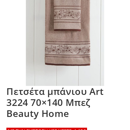
Πετσέτα μπάνιου Art
3224 70×140 Μπεζ
Beauty Home