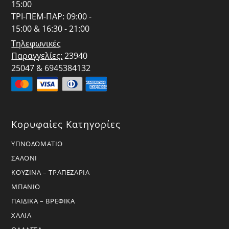
15:00
ΤΡΙ-ΠΕΜ-ΠΑΡ: 09:00 -
15:00 & 16:30 - 21:00
Τηλεφωνικές
Παραγγελίες:
23940
25047 & 6945384132
Κορυφαίες Κατηγορίες
ΥΠΝΟΔΩΜΑΤΙΟ
ΣΑΛΟΝΙ
ΚΟΥΖΙΝΑ – ΤΡΑΠΕΖΑΡΙΑ
ΜΠΑΝΙΟ
ΠΑΙΔΙΚΑ – ΒΡΕΦΙΚΑ
ΧΑΛΙΑ