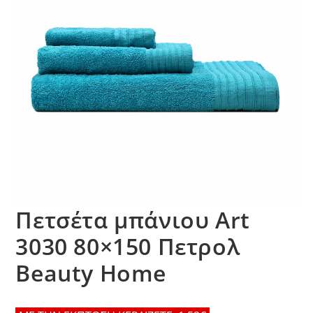
Πετσέτα μπάνιου Art
3030 80×150 Πετρολ
Beauty Home