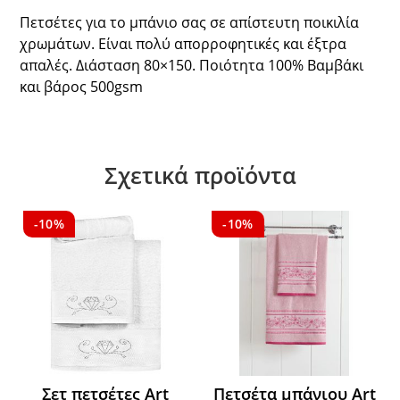
Πετσέτες για το μπάνιο σας σε απίστευτη ποικιλία
χρωμάτων. Είναι πολύ απορροφητικές και έξτρα
απαλές. Διάσταση 80×150. Ποιότητα 100% Βαμβάκι
και βάρος 500gsm
Σχετικά προϊόντα
-10%
-10%
Σετ πετσέτες Art
Πετσέτα μπάνιου Art