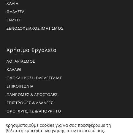
ΧΑΛΙΑ
ΘΑΛΑΣΣΑ
ΕΝΔΥΣΗ
ΞΕΝΟΔΟΧΕΙΑΚΟΣ ΙΜΑΤΙΣΜΟΣ
Χρήσιμα Εργαλεία
ΛΟΓΑΡΙΑΣΜΟΣ
ΚΑΛΑΘΙ
ΟΛΟΚΛΗΡΩΣΗ ΠΑΡΑΓΓΕΛΙΑΣ
ΕΠΙΚΟΙΝΩΝΙΑ
ΠΛΗΡΩΜΕΣ & ΑΠΟΣΤΟΛΕΣ
ΕΠΙΣΤΡΟΦΕΣ & ΑΛΛΑΓΕΣ
ΟΡΟΙ ΧΡΗΣΗΣ & ΑΠΟΡΡΗΤΟ
Χρησιμοποιούμε cookies για να σας προσφέρουμε τη
βέλτιστη εμπειρία πλοήγησης στον ιστότοπό μας.