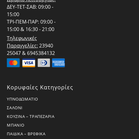
ΔΕΥ-ΤΕΤ-ΣΑΒ: 09:00 -
15:00
ΤΡΙ-ΠΕΜ-ΠΑΡ: 09:00 -
15:00 & 16:30 - 21:00
Τηλεφωνικές
Παραγγελίες:
23940
25047 & 6945384132
Κορυφαίες Κατηγορίες
ΥΠΝΟΔΩΜΑΤΙΟ
ΣΑΛΟΝΙ
ΚΟΥΖΙΝΑ – ΤΡΑΠΕΖΑΡΙΑ
ΜΠΑΝΙΟ
ΠΑΙΔΙΚΑ – ΒΡΕΦΙΚΑ