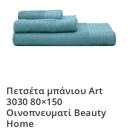
Πετσέτα μπάνιου Art
3030 80×150
Οινοπνευματί Beauty
Home