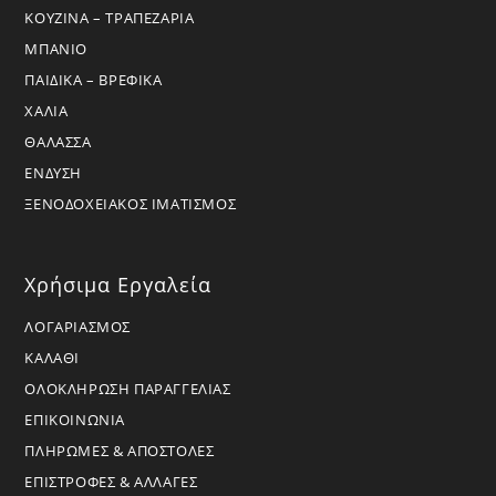
ΚΟΥΖΙΝΑ – ΤΡΑΠΕΖΑΡΙΑ
ΜΠΑΝΙΟ
ΠΑΙΔΙΚΑ – ΒΡΕΦΙΚΑ
ΧΑΛΙΑ
ΘΑΛΑΣΣΑ
ΕΝΔΥΣΗ
ΞΕΝΟΔΟΧΕΙΑΚΟΣ ΙΜΑΤΙΣΜΟΣ
Χρήσιμα Εργαλεία
ΛΟΓΑΡΙΑΣΜΟΣ
ΚΑΛΑΘΙ
ΟΛΟΚΛΗΡΩΣΗ ΠΑΡΑΓΓΕΛΙΑΣ
ΕΠΙΚΟΙΝΩΝΙΑ
ΠΛΗΡΩΜΕΣ & ΑΠΟΣΤΟΛΕΣ
ΕΠΙΣΤΡΟΦΕΣ & ΑΛΛΑΓΕΣ