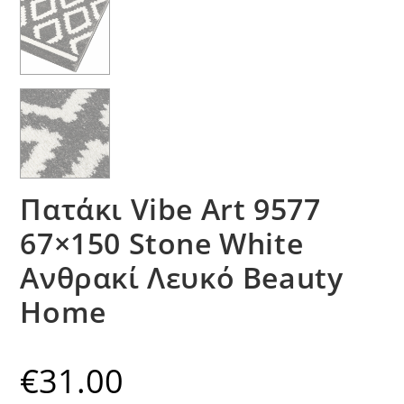
Πατάκι Vibe Art 9577
67×150 Stone White
Ανθρακί Λευκό Beauty
Home
€
31.00