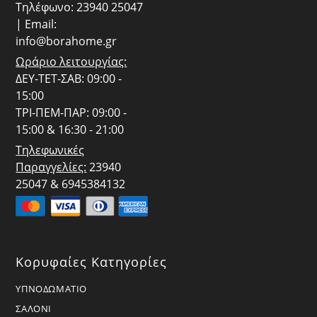
Τηλέφωνο: 23940 25047
| Email:
info@borahome.gr
Ωράριο λειτουργίας:
ΔΕΥ-ΤΕΤ-ΣΑΒ: 09:00 -
15:00
ΤΡΙ-ΠΕΜ-ΠΑΡ: 09:00 -
15:00 & 16:30 - 21:00
Τηλεφωνικές
Παραγγελίες:
23940
25047 & 6945384132
Κορυφαίες Κατηγορίες
ΥΠΝΟΔΩΜΑΤΙΟ
ΣΑΛΟΝΙ