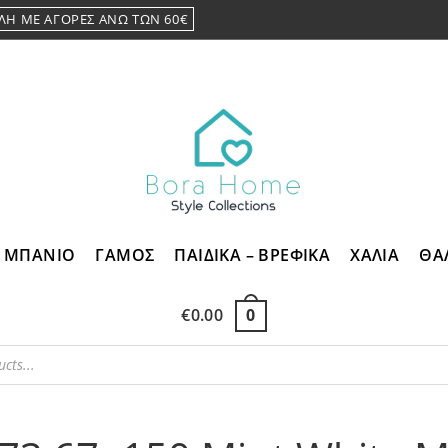
ΛΗ ΜΕ ΑΓΟΡΕΣ ΑΝΩ ΤΩΝ 60€
ΜΠΑΝΙΟ
ΓΑΜΟΣ
ΠΑΙΔΙΚΑ – ΒΡΕΦΙΚΑ
ΧΑΛΙΑ
ΘΑ
€
0.00
0