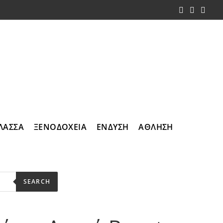
ΛΑΣΣΑ
ΞΕΝΟΔΟΧΕΙΑ
ΕΝΔΥΣΗ
ΑΘΛΗΣΗ
SEARCH