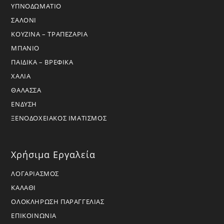
ΥΠΝΟΔΩΜΑΤΙΟ
ΣΑΛΟΝΙ
ΚΟΥΖΙΝΑ – ΤΡΑΠΕΖΑΡΙΑ
ΜΠΑΝΙΟ
ΠΑΙΔΙΚΑ – ΒΡΕΦΙΚΑ
ΧΑΛΙΑ
ΘΑΛΑΣΣΑ
ΕΝΔΥΣΗ
ΞΕΝΟΔΟΧΕΙΑΚΟΣ ΙΜΑΤΙΣΜΟΣ
Χρήσιμα Εργαλεία
ΛΟΓΑΡΙΑΣΜΟΣ
ΚΑΛΑΘΙ
ΟΛΟΚΛΗΡΩΣΗ ΠΑΡΑΓΓΕΛΙΑΣ
ΕΠΙΚΟΙΝΩΝΙΑ