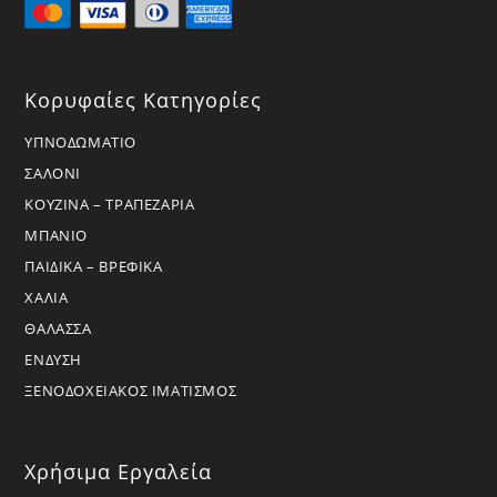
Κορυφαίες Κατηγορίες
ΥΠΝΟΔΩΜΑΤΙΟ
ΣΑΛΟΝΙ
ΚΟΥΖΙΝΑ – ΤΡΑΠΕΖΑΡΙΑ
ΜΠΑΝΙΟ
ΠΑΙΔΙΚΑ – ΒΡΕΦΙΚΑ
ΧΑΛΙΑ
ΘΑΛΑΣΣΑ
ΕΝΔΥΣΗ
ΞΕΝΟΔΟΧΕΙΑΚΟΣ ΙΜΑΤΙΣΜΟΣ
Χρήσιμα Εργαλεία