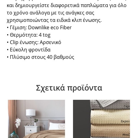
και δημιουργείστε διαφορετικά παπλώματα για όλο
το χρόνο ανάλογα με τις ανάγκες σας
χρησιμοποιώντας τα ειδικά κλιπ ένωσης.
• Γέμιση: Downlike eco Fiber
• Θερμότητα: 4 tog
• Clip ένωσης: Αρσενικό
• Εύκολη φροντίδα
• Πλύσιμο στους 40 βαθμούς
Σχετικά προϊόντα