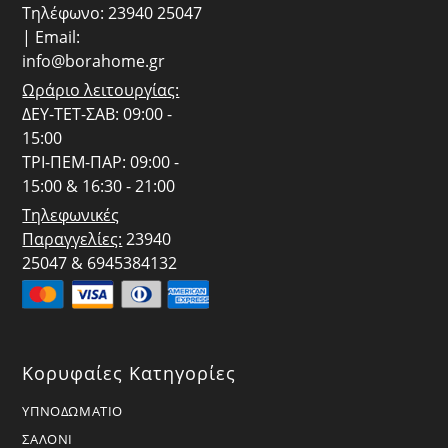
Τηλέφωνο: 23940 25047
| Email:
info@borahome.gr
Ωράριο λειτουργίας:
ΔΕΥ-ΤΕΤ-ΣΑΒ: 09:00 -
15:00
ΤΡΙ-ΠΕΜ-ΠΑΡ: 09:00 -
15:00 & 16:30 - 21:00
Τηλεφωνικές
Παραγγελίες:
23940
25047 & 6945384132
Κορυφαίες Κατηγορίες
ΥΠΝΟΔΩΜΑΤΙΟ
ΣΑΛΟΝΙ