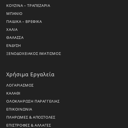
ΚΟΥΖΙΝΑ – ΤΡΑΠΕΖΑΡΙΑ
ΜΠΑΝΙΟ
ΠΑΙΔΙΚΑ – ΒΡΕΦΙΚΑ
ΧΑΛΙΑ
ΘΑΛΑΣΣΑ
ΕΝΔΥΣΗ
ΞΕΝΟΔΟΧΕΙΑΚΟΣ ΙΜΑΤΙΣΜΟΣ
Χρήσιμα Εργαλεία
ΛΟΓΑΡΙΑΣΜΟΣ
ΚΑΛΑΘΙ
ΟΛΟΚΛΗΡΩΣΗ ΠΑΡΑΓΓΕΛΙΑΣ
ΕΠΙΚΟΙΝΩΝΙΑ
ΠΛΗΡΩΜΕΣ & ΑΠΟΣΤΟΛΕΣ
ΕΠΙΣΤΡΟΦΕΣ & ΑΛΛΑΓΕΣ