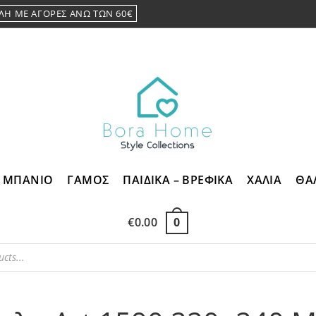
ΛΗ ΜΕ ΑΓΟΡΕΣ ΑΝΩ ΤΩΝ 60€
ΜΠΑΝΙΟ
ΓΑΜΟΣ
ΠΑΙΔΙΚΑ – ΒΡΕΦΙΚΑ
ΧΑΛΙΑ
ΘΑ
€
0.00
0