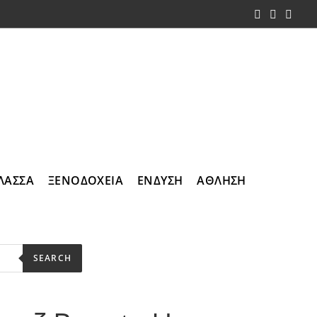
ΛΑΣΣΑ
ΞΕΝΟΔΟΧΕΙΑ
ΕΝΔΥΣΗ
ΑΘΛΗΣΗ
SEARCH