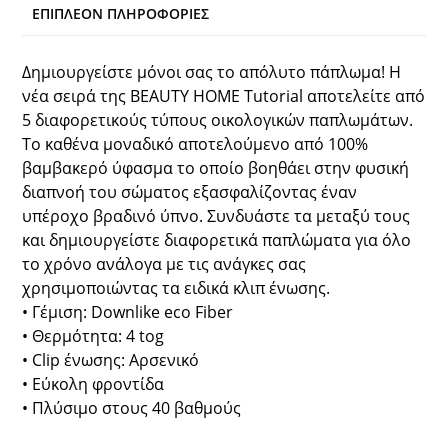
ΕΠΙΠΛΈΟΝ ΠΛΗΡΟΦΟΡΊΕΣ
Δημιουργείστε μόνοι σας το απόλυτο πάπλωμα! Η
νέα σειρά της BEAUTY HOME Tutorial αποτελείτε από
5 διαφορετικούς τύπους οικολογικών παπλωμάτων.
Το καθένα μοναδικό αποτελούμενο από 100%
βαμβακερό ύφασμα το οποίο βοηθάει στην φυσική
διαπνοή του σώματος εξασφαλίζοντας έναν
υπέροχο βραδινό ύπνο. Συνδυάστε τα μεταξύ τους
και δημιουργείστε διαφορετικά παπλώματα για όλο
το χρόνο ανάλογα με τις ανάγκες σας
χρησιμοποιώντας τα ειδικά κλιπ ένωσης.
• Γέμιση: Downlike eco Fiber
• Θερμότητα: 4 tog
• Clip ένωσης: Αρσενικό
• Εύκολη φροντίδα
• Πλύσιμο στους 40 βαθμούς