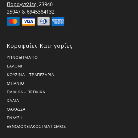
Παραγγελίες:
23940
25047 & 6945384132
Κορυφαίες Κατηγορίες
ΥΠΝΟΔΩΜΑΤΙΟ
ΣΑΛΟΝΙ
ΚΟΥΖΙΝΑ – ΤΡΑΠΕΖΑΡΙΑ
ΜΠΑΝΙΟ
ΠΑΙΔΙΚΑ – ΒΡΕΦΙΚΑ
ΧΑΛΙΑ
ΘΑΛΑΣΣΑ
ΕΝΔΥΣΗ
ΞΕΝΟΔΟΧΕΙΑΚΟΣ ΙΜΑΤΙΣΜΟΣ