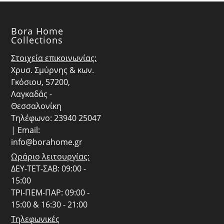
Bora Home
Collections
Στοιχεία επικοινωνίας:
Χρυσ. Σμύρνης & κων.
Γκόσιου, 57200,
Λαγκαδάς -
Θεσσαλονίκη
Τηλέφωνο: 23940 25047
| Email:
info@borahome.gr
Ωράριο λειτουργίας:
ΔΕΥ-ΤΕΤ-ΣΑΒ: 09:00 -
15:00
ΤΡΙ-ΠΕΜ-ΠΑΡ: 09:00 -
15:00 & 16:30 - 21:00
Τηλεφωνικές