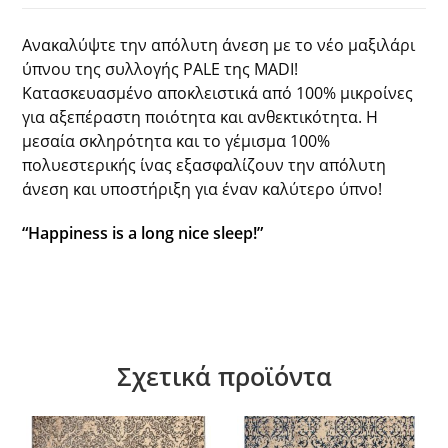
Ανακαλύψτε την απόλυτη άνεση με το νέο μαξιλάρι
ύπνου της συλλογής PALE της MADI!
Κατασκευασμένο αποκλειστικά από 100% μικροίνες
για αξεπέραστη ποιότητα και ανθεκτικότητα. Η
μεσαία σκληρότητα και το γέμισμα 100%
πολυεστερικής ίνας εξασφαλίζουν την απόλυτη
άνεση και υποστήριξη για έναν καλύτερο ύπνο!
“Happiness is a long nice sleep!”
Σχετικά προϊόντα