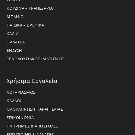
ΚΟΥΖΙΝΑ – ΤΡΑΠΕΖΑΡΙΑ
ΜΠΑΝΙΟ
ΠΑΙΔΙΚΑ – ΒΡΕΦΙΚΑ
ΧΑΛΙΑ
ΘΑΛΑΣΣΑ
ΕΝΔΥΣΗ
ΞΕΝΟΔΟΧΕΙΑΚΟΣ ΙΜΑΤΙΣΜΟΣ
Χρήσιμα Εργαλεία
ΛΟΓΑΡΙΑΣΜΟΣ
ΚΑΛΑΘΙ
ΟΛΟΚΛΗΡΩΣΗ ΠΑΡΑΓΓΕΛΙΑΣ
ΕΠΙΚΟΙΝΩΝΙΑ
ΠΛΗΡΩΜΕΣ & ΑΠΟΣΤΟΛΕΣ
ΕΠΙΣΤΡΟΦΕΣ & ΑΛΛΑΓΕΣ