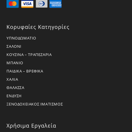
Κορυφαίες Κατηγορίες
ΥΠΝΟΔΩΜΑΤΙΟ
ΣΑΛΟΝΙ
ΚΟΥΖΙΝΑ – ΤΡΑΠΕΖΑΡΙΑ
ΜΠΑΝΙΟ
ΠΑΙΔΙΚΑ – ΒΡΕΦΙΚΑ
ΧΑΛΙΑ
ΘΑΛΑΣΣΑ
ΕΝΔΥΣΗ
ΞΕΝΟΔΟΧΕΙΑΚΟΣ ΙΜΑΤΙΣΜΟΣ
Χρήσιμα Εργαλεία