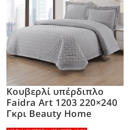
Κουβερλί υπέρδιπλο
Faidra Art 1203 220×240
Γκρι Beauty Home