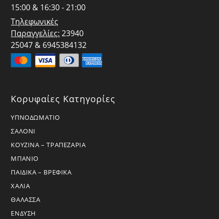
15:00 & 16:30 - 21:00
Τηλεφωνικές
Παραγγελίες:
23940
25047 & 6945384132
Κορυφαίες Κατηγορίες
ΥΠΝΟΔΩΜΑΤΙΟ
ΣΑΛΟΝΙ
ΚΟΥΖΙΝΑ – ΤΡΑΠΕΖΑΡΙΑ
ΜΠΑΝΙΟ
ΠΑΙΔΙΚΑ – ΒΡΕΦΙΚΑ
ΧΑΛΙΑ
ΘΑΛΑΣΣΑ
ΕΝΔΥΣΗ