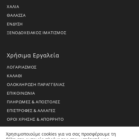
ΧΑΛΙΑ
ΘΑΛΑΣΣΑ
ΕΝΔΥΣΗ
ΞΕΝΟΔΟΧΕΙΑΚΟΣ ΙΜΑΤΙΣΜΟΣ
Χρήσιμα Εργαλεία
ΛΟΓΑΡΙΑΣΜΟΣ
ΚΑΛΑΘΙ
ΟΛΟΚΛΗΡΩΣΗ ΠΑΡΑΓΓΕΛΙΑΣ
ΕΠΙΚΟΙΝΩΝΙΑ
ΠΛΗΡΩΜΕΣ & ΑΠΟΣΤΟΛΕΣ
ΕΠΙΣΤΡΟΦΕΣ & ΑΛΛΑΓΕΣ
ΟΡΟΙ ΧΡΗΣΗΣ & ΑΠΟΡΡΗΤΟ
Χρησιμοποιούμε cookies για να σας προσφέρουμε τη