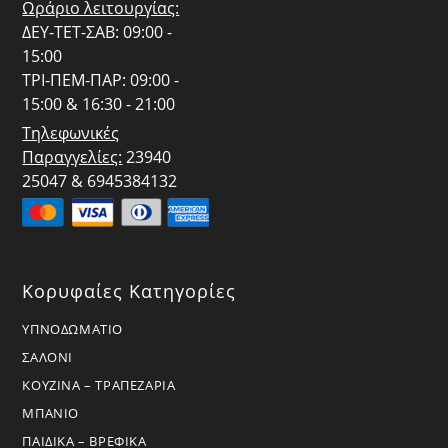
Ωράριο λειτουργίας:
ΔΕΥ-ΤΕΤ-ΣΑΒ: 09:00 -
15:00
ΤΡΙ-ΠΕΜ-ΠΑΡ: 09:00 -
15:00 & 16:30 - 21:00
Τηλεφωνικές
Παραγγελίες:
23940
25047 & 6945384132
Κορυφαίες Κατηγορίες
ΥΠΝΟΔΩΜΑΤΙΟ
ΣΑΛΟΝΙ
ΚΟΥΖΙΝΑ – ΤΡΑΠΕΖΑΡΙΑ
ΜΠΑΝΙΟ
ΠΑΙΔΙΚΑ – ΒΡΕΦΙΚΑ