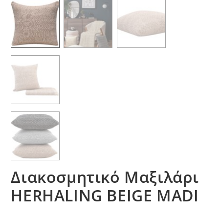
Διακοσμητικό Μαξιλάρι
HERHALING BEIGE MADI