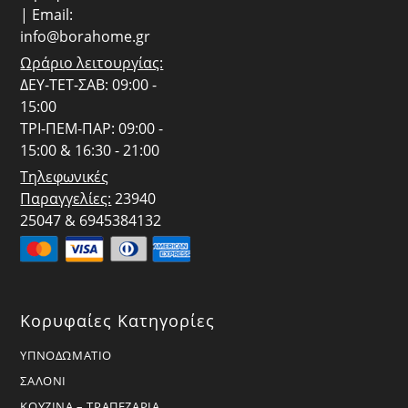
| Email:
info@borahome.gr
Ωράριο λειτουργίας:
ΔΕΥ-ΤΕΤ-ΣΑΒ: 09:00 -
15:00
ΤΡΙ-ΠΕΜ-ΠΑΡ: 09:00 -
15:00 & 16:30 - 21:00
Τηλεφωνικές
Παραγγελίες:
23940
25047 & 6945384132
Κορυφαίες Κατηγορίες
ΥΠΝΟΔΩΜΑΤΙΟ
ΣΑΛΟΝΙ
ΚΟΥΖΙΝΑ – ΤΡΑΠΕΖΑΡΙΑ