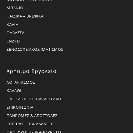
ΜΠΑΝΙΟ
ΠΑΙΔΙΚΑ – ΒΡΕΦΙΚΑ
ΧΑΛΙΑ
ΘΑΛΑΣΣΑ
ΕΝΔΥΣΗ
ΞΕΝΟΔΟΧΕΙΑΚΟΣ ΙΜΑΤΙΣΜΟΣ
Χρήσιμα Εργαλεία
ΛΟΓΑΡΙΑΣΜΟΣ
ΚΑΛΑΘΙ
ΟΛΟΚΛΗΡΩΣΗ ΠΑΡΑΓΓΕΛΙΑΣ
ΕΠΙΚΟΙΝΩΝΙΑ
ΠΛΗΡΩΜΕΣ & ΑΠΟΣΤΟΛΕΣ
ΕΠΙΣΤΡΟΦΕΣ & ΑΛΛΑΓΕΣ
ΟΡΟΙ ΧΡΗΣΗΣ & ΑΠΟΡΡΗΤΟ