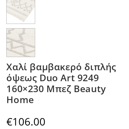
Χαλί βαμβακερό διπλής
όψεως Duo Art 9249
160×230 Μπεζ Beauty
Home
€
106.00