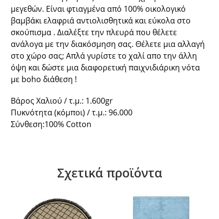
μεγεθών. Είναι φτιαγμένα από 100% οικολογικό
βαμβάκι ελαφριά αντιολισθητικά και εύκολα στο
σκούπισμα . Διαλέξτε την πλευρά που θέλετε
ανάλογα με την διακόσμηση σας. Θέλετε μια αλλαγή
στο χώρο σας; Απλά γυρίστε το χαλί απο την άλλη
όψη και δώστε μια διαφορετική παιχνιδιάρικη νότα
με boho διάθεση !
Βάρος Χαλιού / τ.μ.: 1.600gr
Πυκνότητα (κόμποι) / τ.μ.: 96.000
Σύνθεση:100% Cotton
Σχετικά προϊόντα