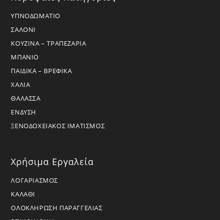
ΥΠΝΟΔΩΜΑΤΙΟ
ΣΑΛΟΝΙ
ΚΟΥΖΙΝΑ – ΤΡΑΠΕΖΑΡΙΑ
ΜΠΑΝΙΟ
ΠΑΙΔΙΚΑ – ΒΡΕΦΙΚΑ
ΧΑΛΙΑ
ΘΑΛΑΣΣΑ
ΕΝΔΥΣΗ
ΞΕΝΟΔΟΧΕΙΑΚΟΣ ΙΜΑΤΙΣΜΟΣ
Χρήσιμα Εργαλεία
ΛΟΓΑΡΙΑΣΜΟΣ
ΚΑΛΑΘΙ
ΟΛΟΚΛΗΡΩΣΗ ΠΑΡΑΓΓΕΛΙΑΣ