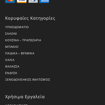
Κορυφαίες Κατηγορίες
ΥΠΝΟΔΩΜΑΤΙΟ
ΣΑΛΟΝΙ
ΚΟΥΖΙΝΑ – ΤΡΑΠΕΖΑΡΙΑ
ΜΠΑΝΙΟ
ΠΑΙΔΙΚΑ – ΒΡΕΦΙΚΑ
ΧΑΛΙΑ
ΘΑΛΑΣΣΑ
ΕΝΔΥΣΗ
ΞΕΝΟΔΟΧΕΙΑΚΟΣ ΙΜΑΤΙΣΜΟΣ
Χρήσιμα Εργαλεία