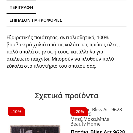
ΠΕΡΙΓΡΑΦΉ
ΕΠΙΠΛΈΟΝ ΠΛΗΡΟΦΟΡΊΕΣ
Εξαιρετικής ποιότητας, αντιολισθητικά, 100%
βαμβακερά χαλιά από τις καλύτερες πρώτες ύλες ,
πολύ απαλά στην υφή τους, κατάλληλα για
ατέλειωτο παιχνίδι. Μπορούν να πλυθούν πολύ
εύκολα στο πλυντήριο του σπιτιού σας.
Σχετικά προϊόντα
-10%
-20%
Πατάκι Bliss Art 9628