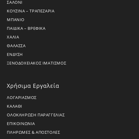
ΣΑΛΟΝΙ
ΚΟΥΖΙΝΑ – ΤΡΑΠΕΖΑΡΙΑ
ΜΠΑΝΙΟ
ΠΑΙΔΙΚΑ – ΒΡΕΦΙΚΑ
ΧΑΛΙΑ
ΘΑΛΑΣΣΑ
ΕΝΔΥΣΗ
ΞΕΝΟΔΟΧΕΙΑΚΟΣ ΙΜΑΤΙΣΜΟΣ
Χρήσιμα Εργαλεία
ΛΟΓΑΡΙΑΣΜΟΣ
ΚΑΛΑΘΙ
ΟΛΟΚΛΗΡΩΣΗ ΠΑΡΑΓΓΕΛΙΑΣ
ΕΠΙΚΟΙΝΩΝΙΑ
ΠΛΗΡΩΜΕΣ & ΑΠΟΣΤΟΛΕΣ