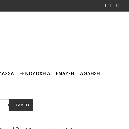
ΛΑΣΣΑ
ΞΕΝΟΔΟΧΕΙΑ
ΕΝΔΥΣΗ
ΑΘΛΗΣΗ
SEARCH