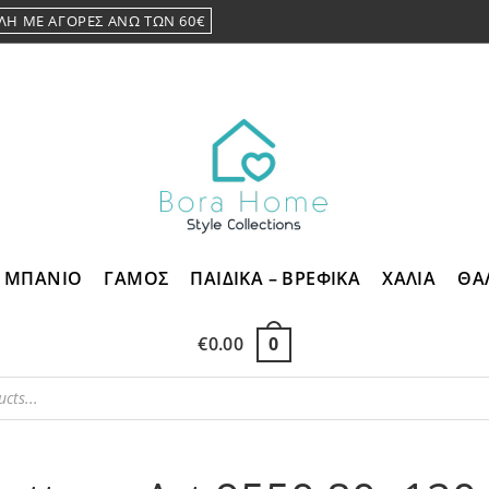
ΛΗ ΜΕ ΑΓΟΡΕΣ ΑΝΩ ΤΩΝ 60€
ΜΠΑΝΙΟ
ΓΑΜΟΣ
ΠΑΙΔΙΚΑ – ΒΡΕΦΙΚΑ
ΧΑΛΙΑ
ΘΑ
€
0.00
0