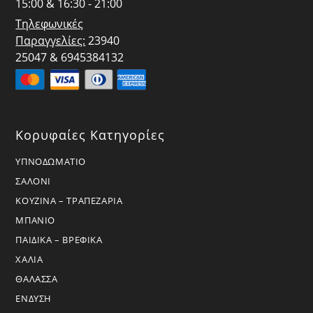
15:00 & 16:30 - 21:00
Τηλεφωνικές
Παραγγελίες:
23940
25047 & 6945384132
Κορυφαίες Κατηγορίες
ΥΠΝΟΔΩΜΑΤΙΟ
ΣΑΛΟΝΙ
ΚΟΥΖΙΝΑ – ΤΡΑΠΕΖΑΡΙΑ
ΜΠΑΝΙΟ
ΠΑΙΔΙΚΑ – ΒΡΕΦΙΚΑ
ΧΑΛΙΑ
ΘΑΛΑΣΣΑ
ΕΝΔΥΣΗ