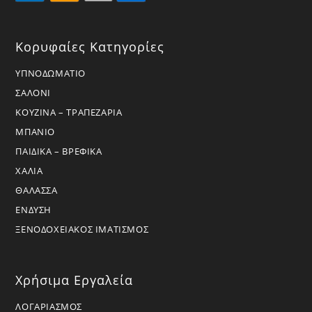
Κορυφαίες Κατηγορίες
ΥΠΝΟΔΩΜΑΤΙΟ
ΣΑΛΟΝΙ
ΚΟΥΖΙΝΑ – ΤΡΑΠΕΖΑΡΙΑ
ΜΠΑΝΙΟ
ΠΑΙΔΙΚΑ – ΒΡΕΦΙΚΑ
ΧΑΛΙΑ
ΘΑΛΑΣΣΑ
ΕΝΔΥΣΗ
ΞΕΝΟΔΟΧΕΙΑΚΟΣ ΙΜΑΤΙΣΜΟΣ
Χρήσιμα Εργαλεία
ΛΟΓΑΡΙΑΣΜΟΣ