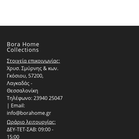
Bora Home
Collections
Στοιχεία επικοινωνίας:
Χρυσ. Σμύρνης & κων.
Γκόσιου, 57200,
Λαγκαδάς -
Θεσσαλονίκη
Τηλέφωνο: 23940 25047
| Email:
info@borahome.gr
Ωράριο λειτουργίας:
ΔΕΥ-ΤΕΤ-ΣΑΒ: 09:00 -
15:00