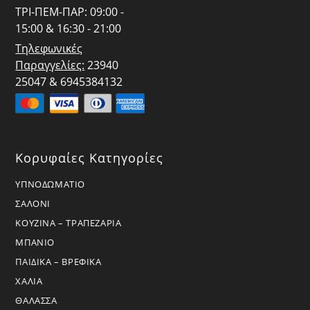
ΤΡΙ-ΠΕΜ-ΠΑΡ: 09:00 -
15:00 & 16:30 - 21:00
Τηλεφωνικές
Παραγγελίες:
23940
25047 & 6945384132
Κορυφαίες Κατηγορίες
ΥΠΝΟΔΩΜΑΤΙΟ
ΣΑΛΟΝΙ
ΚΟΥΖΙΝΑ – ΤΡΑΠΕΖΑΡΙΑ
ΜΠΑΝΙΟ
ΠΑΙΔΙΚΑ – ΒΡΕΦΙΚΑ
ΧΑΛΙΑ
ΘΑΛΑΣΣΑ