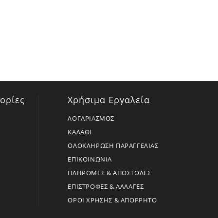
ορίες
Χρήσιμα Εργαλεία
ΛΟΓΑΡΙΑΣΜΟΣ
ΚΑΛΑΘΙ
ΟΛΟΚΛΗΡΩΣΗ ΠΑΡΑΓΓΕΛΙΑΣ
ΕΠΙΚΟΙΝΩΝΙΑ
ΠΛΗΡΩΜΕΣ & ΑΠΟΣΤΟΛΕΣ
ΕΠΙΣΤΡΟΦΕΣ & ΑΛΛΑΓΕΣ
ΟΡΟΙ ΧΡΗΣΗΣ & ΑΠΟΡΡΗΤΟ