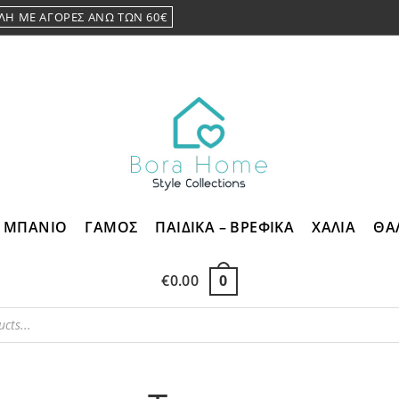
ΛΗ ΜΕ ΑΓΟΡΕΣ ΑΝΩ ΤΩΝ 60€
ΜΠΑΝΙΟ
ΓΑΜΟΣ
ΠΑΙΔΙΚΑ – ΒΡΕΦΙΚΑ
ΧΑΛΙΑ
ΘΑ
€
0.00
0