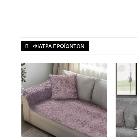
ΦΙΛΤΡΑ ΠΡΟΪΟΝΤΩΝ