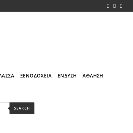
ΛΑΣΣΑ
ΞΕΝΟΔΟΧΕΙΑ
ΕΝΔΥΣΗ
ΑΘΛΗΣΗ
SEARCH