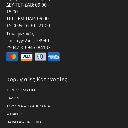
ΔΕΥ-ΤΕΤ-ΣΑΒ: 09:00 -
15:00
ΤΡΙ-ΠΕΜ-ΠΑΡ: 09:00 -
15:00 & 16:30 - 21:00
Τηλεφωνικές
Παραγγελίες:
23940
25047 & 6945384132
Κορυφαίες Κατηγορίες
ΥΠΝΟΔΩΜΑΤΙΟ
ΣΑΛΟΝΙ
ΚΟΥΖΙΝΑ – ΤΡΑΠΕΖΑΡΙΑ
ΜΠΑΝΙΟ
ΠΑΙΔΙΚΑ – ΒΡΕΦΙΚΑ