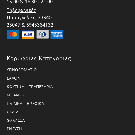
15:00 & 16:30 - 21:00
Τηλεφωνικές
Παραγγελίες:
23940
25047 & 6945384132
Κορυφαίες Κατηγορίες
ΥΠΝΟΔΩΜΑΤΙΟ
ΣΑΛΟΝΙ
ΚΟΥΖΙΝΑ – ΤΡΑΠΕΖΑΡΙΑ
ΜΠΑΝΙΟ
ΠΑΙΔΙΚΑ – ΒΡΕΦΙΚΑ
ΧΑΛΙΑ
ΘΑΛΑΣΣΑ
ΕΝΔΥΣΗ